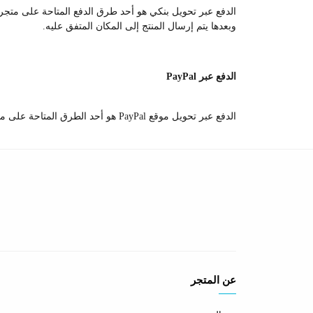
الدفع عبر تحويل بنكي هو أحد طرق الدفع المتاحة على متجرنا،
وبعدها يتم إرسال المنتج إلى المكان المتفق عليه.
الدفع عبر PayPal
الدفع عبر تحويل موقع PayPal هو أحد الطرق المتاحة على متجرنا،
عن المتجر