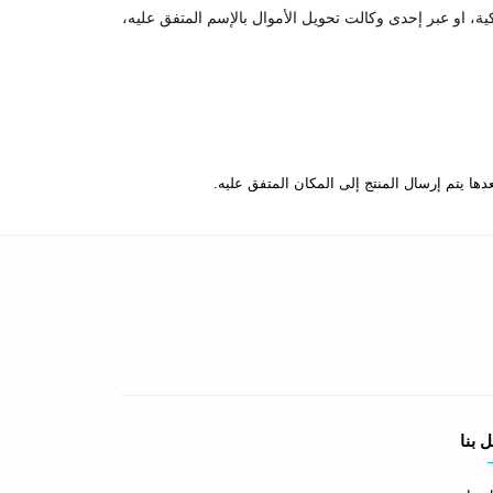
كية، او عبر إحدى وكالت تحويل الأموال بالإسم المتفق عليه،
 بنا