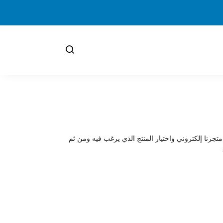
تجرنا إلكتروني واختيار المنتج الذي يرغب فيه ومن ثم