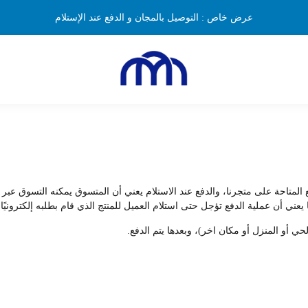
عرض خاص : التوصيل بالمجان و الدفع عند الإستلام
لمتاحة على متجرنا، والدفع عند الاستلام يعني أن المتسوق يمكنه التسوق عبر م
يعني أن عملية الدفع تؤجل حتى استلام العميل للمنتج الذي قام بطلبه إلكترونيًا.
حي أو المنزل أو مكان اخر)، وبعدها يتم الدفع.