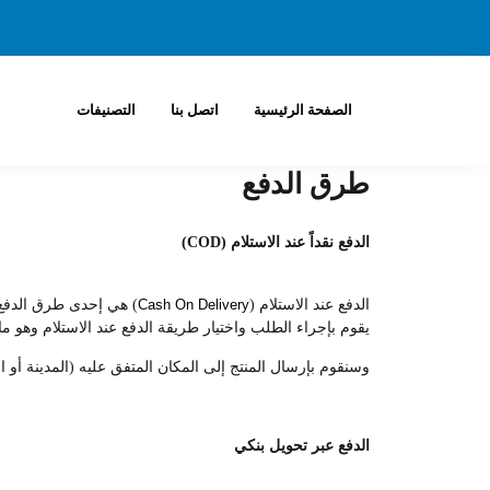
الصفحة الرئيسية
اتصل بنا
التصنيفات
طرق الدفع
الدفع نقداً عند الاستلام (COD)
الدفع عند الاستلام (
Cash On Delivery
) هي إحدى طرق الدفع ا
يقوم بإجراء الطلب واختيار طريقة الدفع عند الاستلام وهو ما 
وسنقوم بإرسال المنتج إلى المكان المتفق عليه (المدينة أو ال
الدفع عبر تحويل بنكي