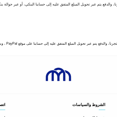
 والدفع يتم عبر تحويل المبلغ المتفق عليه إلى حسابنا البنكي، أو عبر حوالة بن
والدفع يتم عبر تحويل المبلغ المتفق عليه إلى حسابنا على موقع PayPal ، وبعدها يتم إرسال المنتج إلى المكان المتفق عليه.
الشروط والسياسات
اتصل